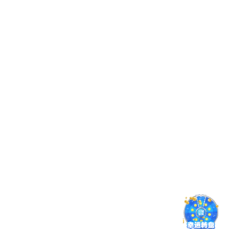
同的人生经历和情感诉求。因此，当我们面对赛场上
的冲突时，不妨考虑到其中包含的人际关系与心理因
素，这是篮球文化不可或缺的一部分。
如今随着社交媒体的发展，人们对于球员表现及其言
行举止反馈迅速而广泛。而这种高曝光率往往导致了
一些误解或者片面看法。正因为如此，通过像巴克利
这样的声音去平衡公众认知显得尤为重要，它提醒我
们要多维度地去审视体育事件，从而形成全面客观的
认识。
同时，这也给年轻一代球员树立了一种榜样作用——
在追求胜利之余，更要学会管理情绪，以健康积极心
态面对各种挑战。从长远来看，这将促进整个篮球生
态圈朝着更加理性、包容的发展方向前进，为未来培