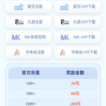
在近期的NBA比赛中，雷霆队对新秀文班的激烈防守
引发了广泛讨论。巴克利作为篮球界的知名评论员，
针对这一事件发表了独特看法，他认为相比于赛场上
的身体接触，生活中的一些亲密行为更为激烈。他呼
吁球迷和媒体不要盲目跟风，对比赛中的冲突做出过
度解读。本文将从巴克利回应的背景、反应及其深层
含义、公众反响以及篮球文化等四个方面进行详细探
讨，旨在分析这一事件对球迷心态和球队形象的影
响。
1、事件背景与巴克利回应