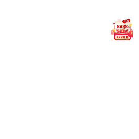
瓦塞尔盛赞文班在攻防两端的统治力展现
在现代篮球的世界里，球员的个人能力与团队配合交织成了
一幅多彩的...
2026-05-14